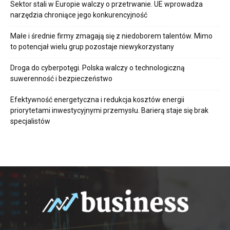
Sektor stali w Europie walczy o przetrwanie. UE wprowadza
narzędzia chroniące jego konkurencyjność
Małe i średnie firmy zmagają się z niedoborem talentów. Mimo
to potencjał wielu grup pozostaje niewykorzystany
Droga do cyberpotęgi. Polska walczy o technologiczną
suwerenność i bezpieczeństwo
Efektywność energetyczna i redukcja kosztów energii
priorytetami inwestycyjnymi przemysłu. Barierą staje się brak
specjalistów