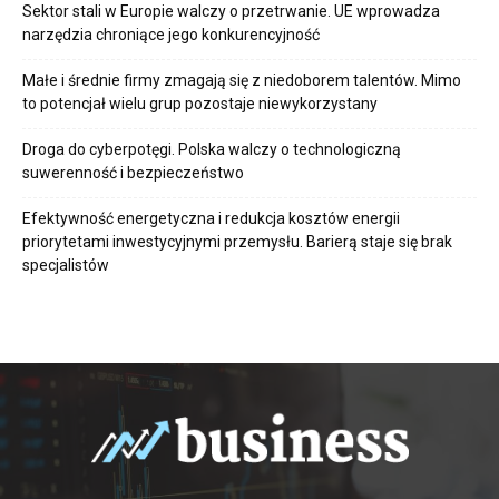
Sektor stali w Europie walczy o przetrwanie. UE wprowadza
narzędzia chroniące jego konkurencyjność
Małe i średnie firmy zmagają się z niedoborem talentów. Mimo
to potencjał wielu grup pozostaje niewykorzystany
Droga do cyberpotęgi. Polska walczy o technologiczną
suwerenność i bezpieczeństwo
Efektywność energetyczna i redukcja kosztów energii
priorytetami inwestycyjnymi przemysłu. Barierą staje się brak
specjalistów